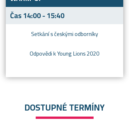
Čas 14:00 - 15:40
Setkání s českými odborníky
Odpovědi k Young Lions 2020
DOSTUPNÉ TERMÍNY