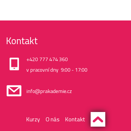
Kontakt
+420 777 474 360
v pracovní dny 9:00 - 17:00
info@prakademie.cz
Kurzy
O nás
Kontakt
Hlavní