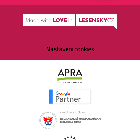
navigace
Nastavení cookies